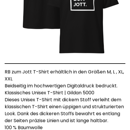
RB zum Jott T-Shirt erhältlich in den Größen M, L , XL,
XXL
Beidseitig im hochwertigen Digitaldruck bedruckt.
Klassisches Unisex T-Shirt | Gildan 5000
Dieses Unisex T-Shirt mit dickem Stoff verleiht dem
klassischen T-Shirt einen üppigen und strukturierten
Look. Dank des dickeren Stoffs bewahrt es entlang
der Seiten präzise Linien und ist lange haltbar.
100 % Baumwolle